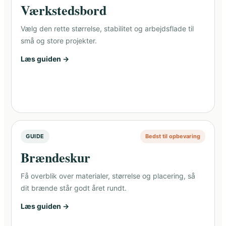
Værkstedsbord
Vælg den rette størrelse, stabilitet og arbejdsflade til
små og store projekter.
Læs guiden →
GUIDE
Bedst til opbevaring
Brændeskur
Få overblik over materialer, størrelse og placering, så
dit brænde står godt året rundt.
Læs guiden →