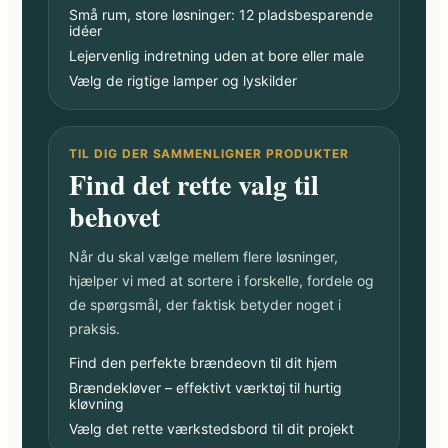
Små rum, store løsninger: 12 pladsbesparende
idéer
Lejervenlig indretning uden at bore eller male
Vælg de rigtige lamper og lyskilder
TIL DIG DER SAMMENLIGNER PRODUKTER
Find det rette valg til
behovet
Når du skal vælge mellem flere løsninger,
hjælper vi med at sortere i forskelle, fordele og
de spørgsmål, der faktisk betyder noget i
praksis.
Find den perfekte brændeovn til dit hjem
Brændekløver – effektivt værktøj til hurtig
kløvning
Vælg det rette værkstedsbord til dit projekt