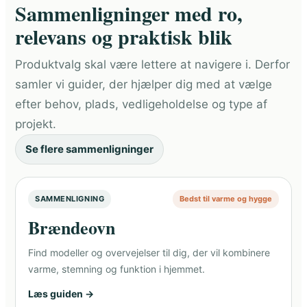
Sammenligninger med ro,
relevans og praktisk blik
Produktvalg skal være lettere at navigere i. Derfor
samler vi guider, der hjælper dig med at vælge
efter behov, plads, vedligeholdelse og type af
projekt.
Se flere sammenligninger
SAMMENLIGNING
Bedst til varme og hygge
Brændeovn
Find modeller og overvejelser til dig, der vil kombinere
varme, stemning og funktion i hjemmet.
Læs guiden →