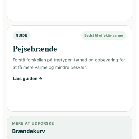
GUIDE
Bedst til effektiv varme
Pejsebrænde
Forstå forskellen på trætyper, tørhed og opbevaring for
at få mere varme og mindre besvær.
Læs guiden →
MERE AT UDFORSKE
Brændekurv