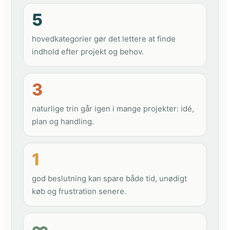
5
hovedkategorier gør det lettere at finde
indhold efter projekt og behov.
3
naturlige trin går igen i mange projekter: idé,
plan og handling.
1
god beslutning kan spare både tid, unødigt
køb og frustration senere.
∞