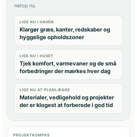
netop nu.
LIGE NU I HAVEN
Klargør græs, kanter, redskaber og
hyggelige opholdszoner
LIGE NU I HUSET
Tjek komfort, varmevaner og de små
forbedringer der mærkes hver dag
LIGE NU AT PLANLÆGGE
Materialer, vedligehold og projekter
der er klogest at forberede i god tid
PROJEKTKOMPAS