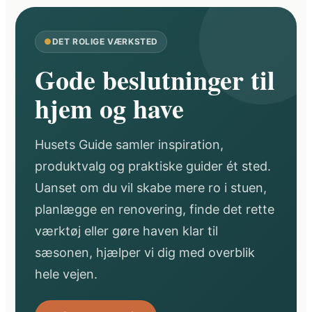
●
DET ROLIGE VÆRKSTED
Gode beslutninger til
hjem og have
Husets Guide samler inspiration,
produktvalg og praktiske guider ét sted.
Uanset om du vil skabe mere ro i stuen,
planlægge en renovering, finde det rette
værktøj eller gøre haven klar til
sæsonen, hjælper vi dig med overblik
hele vejen.