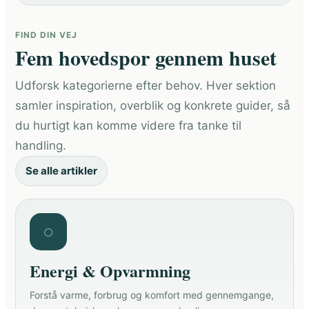
FIND DIN VEJ
Fem hovedspor gennem huset
Udforsk kategorierne efter behov. Hver sektion
samler inspiration, overblik og konkrete guider, så
du hurtigt kan komme videre fra tanke til
handling.
Se alle artikler
◌
Energi & Opvarmning
Forstå varme, forbrug og komfort med gennemgange,