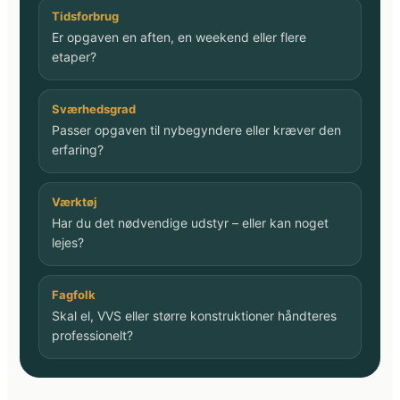
Tidsforbrug
Er opgaven en aften, en weekend eller flere
etaper?
Sværhedsgrad
Passer opgaven til nybegyndere eller kræver den
erfaring?
Værktøj
Har du det nødvendige udstyr – eller kan noget
lejes?
Fagfolk
Skal el, VVS eller større konstruktioner håndteres
professionelt?