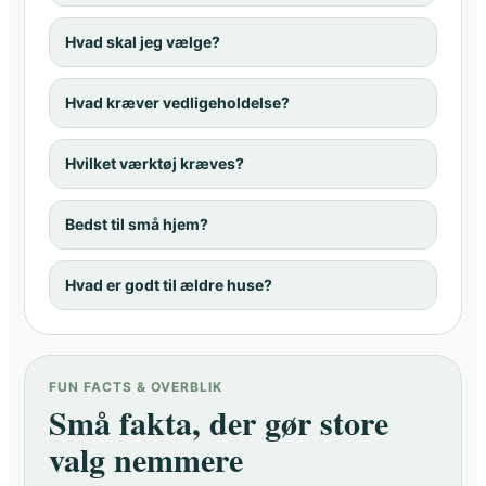
Hvad skal jeg vælge?
Hvad kræver vedligeholdelse?
Hvilket værktøj kræves?
Bedst til små hjem?
Hvad er godt til ældre huse?
FUN FACTS & OVERBLIK
Små fakta, der gør store
valg nemmere