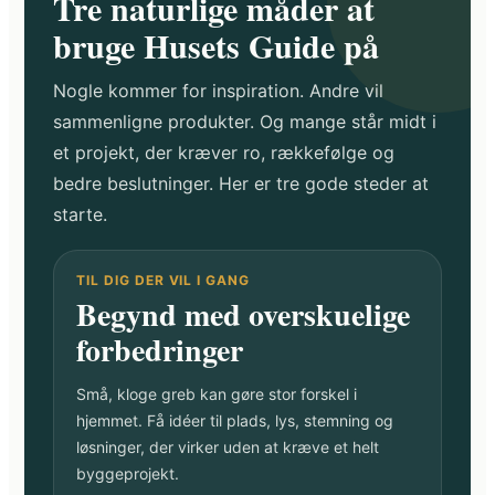
Tre naturlige måder at
bruge Husets Guide på
Nogle kommer for inspiration. Andre vil
sammenligne produkter. Og mange står midt i
et projekt, der kræver ro, rækkefølge og
bedre beslutninger. Her er tre gode steder at
starte.
TIL DIG DER VIL I GANG
Begynd med overskuelige
forbedringer
Små, kloge greb kan gøre stor forskel i
hjemmet. Få idéer til plads, lys, stemning og
løsninger, der virker uden at kræve et helt
byggeprojekt.