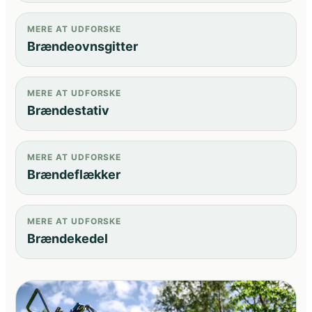
MERE AT UDFORSKE
Brændeovnsgitter
MERE AT UDFORSKE
Brændestativ
MERE AT UDFORSKE
Brændeflækker
MERE AT UDFORSKE
Brændekedel