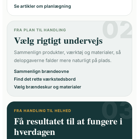
Se artikler om planlægning
02
FRA PLAN TIL HANDLING
Vælg rigtigt undervejs
Sammenlign produkter, værktøj og materialer, så
delopgaverne falder mere naturligt på plads.
Sammenlign brændeovne
Find det rette værkstedsbord
Vælg brændeskur og materialer
03
FRA HANDLING TIL HELHED
Få resultatet til at fungere i
hverdagen