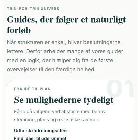
TRIN-FOR-TRIN UNIVERS
Guides, der følger et naturligt
forløb
Når strukturen er enkel, bliver beslutningerne
lettere. Derfor arbejder mange af vores guider
med en logik, der hjælper dig fra de første
overvejelser til den færdige helhed.
01
FRA IDÉ TIL PLAN
Se mulighederne tydeligt
Få ro på valgene ved at starte med behov,
stemning, plads og realistiske rammer.
Udforsk indretningsidéer
Find idéer til uderummet