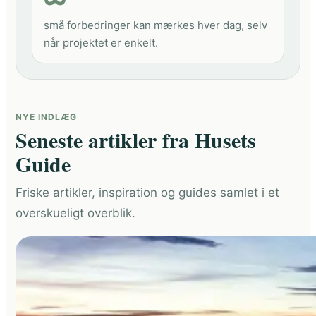
små forbedringer kan mærkes hver dag, selv
når projektet er enkelt.
NYE INDLÆG
Seneste artikler fra Husets
Guide
Friske artikler, inspiration og guides samlet i et
overskueligt overblik.