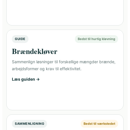
GUIDE
Bedst til hurtig kløvning
Brændekløver
Sammenlign løsninger til forskellige mængder brænde,
arbejdsformer og krav til effektivitet.
Læs guiden →
SAMMENLIGNING
Bedst til værkstedet